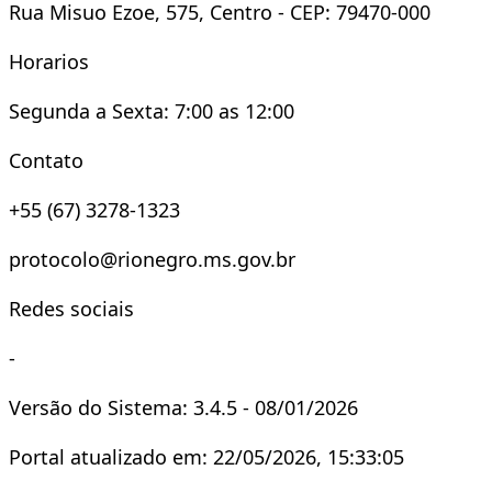
Rua Misuo Ezoe, 575, Centro - CEP: 79470-000
Horarios
Segunda a Sexta: 7:00 as 12:00
Contato
+55 (67) 3278-1323
protocolo@rionegro.ms.gov.br
Redes sociais
-
Versão do Sistema: 3.4.5 - 08/01/2026
Portal atualizado em: 22/05/2026, 15:33:05