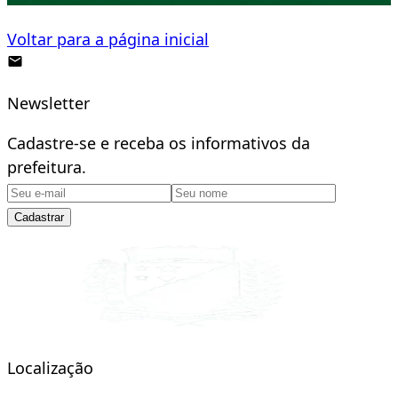
Voltar para a página inicial
Newsletter
Cadastre-se e receba os informativos da
prefeitura.
Cadastrar
Localização