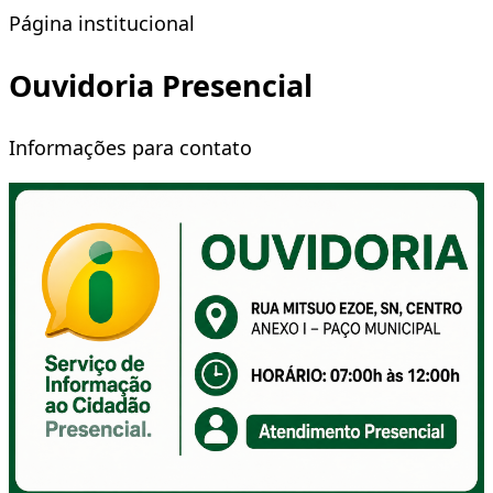
Página institucional
Ouvidoria Presencial
Informações para contato