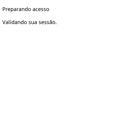
Preparando acesso
Validando sua sessão.